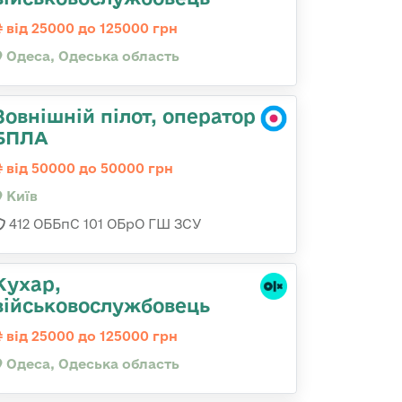
від 25000 до 125000 грн
Одеса, Одеська область
Зовнішній пілот, оператор
БПЛА
від 50000 до 50000 грн
Київ
412 ОББпС 101 ОБрО ГШ ЗСУ
Кухар,
військовослужбовець
від 25000 до 125000 грн
Одеса, Одеська область