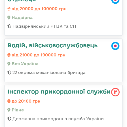
від 20000 до 100000 грн
Надвірна
Надвірнянський РТЦК та СП
Водій, військовослужбовець
від 21000 до 190000 грн
Вся Україна
22 окрема механізована бригада
Інспектор прикордонної служби
до 20100 грн
Рівне
Державна прикордонна служба України