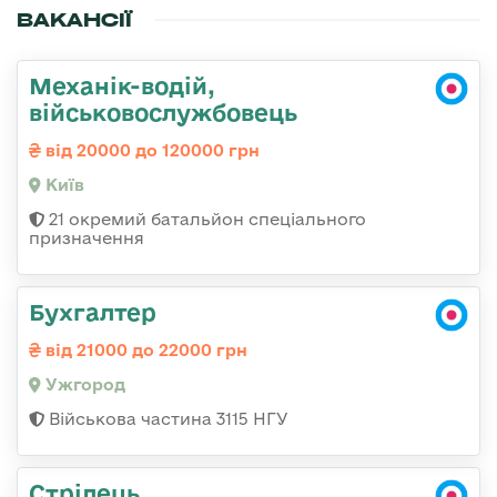
ВАКАНСІЇ
Механік-водій,
військовослужбовець
від 20000 до 120000 грн
Київ
21 окремий батальйон спеціального
призначення
Бухгалтер
від 21000 до 22000 грн
Ужгород
Військова частина 3115 НГУ
Стрілець