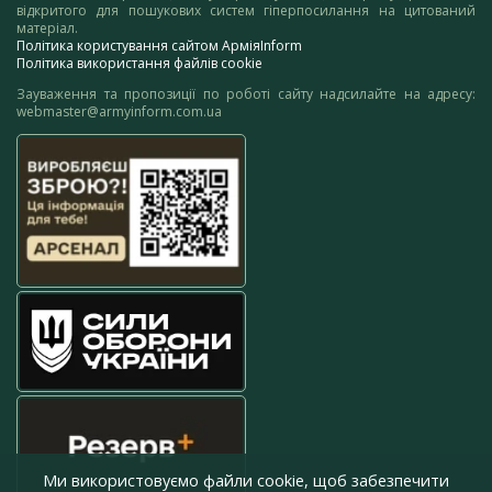
відкритого для пошукових систем гіперпосилання на цитований
матеріал.
Політика користування сайтом АрміяInform
Політика використання файлів cookie
Зауваження та пропозиції по роботі сайту надсилайте на адресу:
webmaster@armyinform.com.ua
Ми використовуємо файли cookie, щоб забезпечити