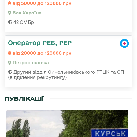
від 50000 до 120000 грн
Вся Україна
42 ОМБр
Оператор РЕБ, РЕР
від 20000 до 120000 грн
Петропавлівка
Другий відділ Синельниківського РТЦК та СП
(відділення рекрутингу)
ПУБЛІКАЦІЇ