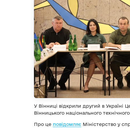
У Вінниці відкрили другий в Україні Ц
Вінницького національного технічного
Про це
повідомляє
Міністерство у спр