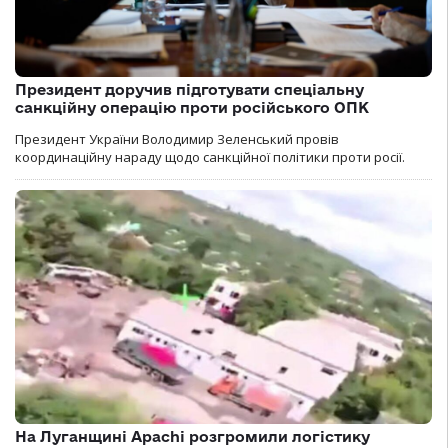
Президент доручив підготувати спеціальну
санкційну операцію проти російського ОПК
Президент України Володимир Зеленський провів
координаційну нараду щодо санкційної політики проти росії.
На Луганщині Apachi розгромили логістику