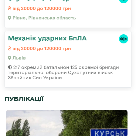
від 20000 до 120000 грн
Рівне, Рівненська область
Механік ударних БпЛА
від 20000 до 120000 грн
Львів
217 окремий батальйон 125 окремої бригади
територіальної оборони Сухопутних військ
Збройних Сил України
ПУБЛІКАЦІЇ