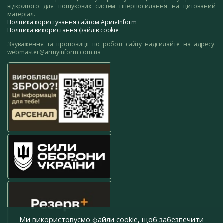
відкритого для пошукових систем гіперпосилання на цитований
матеріал.
Політика користування сайтом АрміяInform
Політика використання файлів cookie
Зауваження та пропозиції по роботі сайту надсилайте на адресу:
webmaster@armyinform.com.ua
Ми використовуємо файли cookie, щоб забезпечити