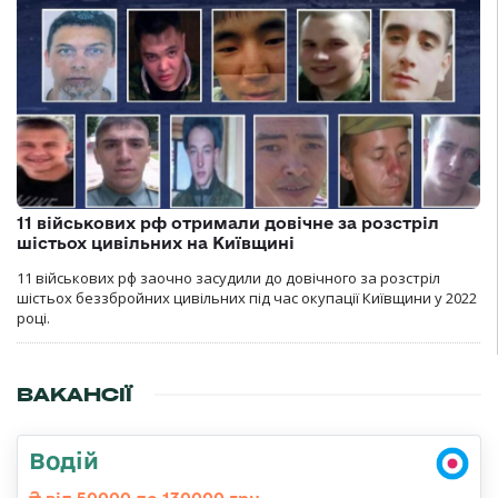
11 військових рф отримали довічне за розстріл
шістьох цивільних на Київщині
11 військових рф заочно засудили до довічного за розстріл
шістьох беззбройних цивільних під час окупації Київщини у 2022
році.
ВАКАНСІЇ
Водій