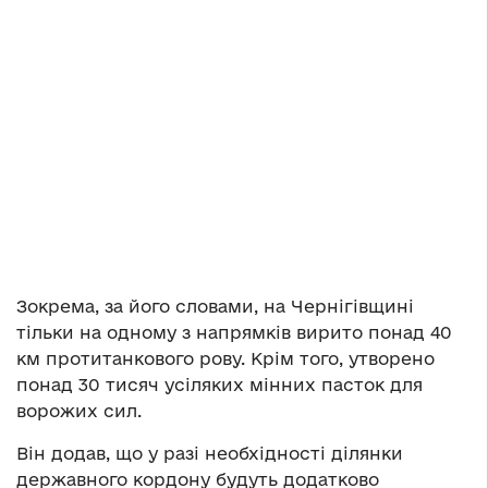
Зокрема, за його словами, на Чернігівщині
тільки на одному з напрямків вирито понад 40
км протитанкового рову. Крім того, утворено
понад 30 тисяч усіляких мінних пасток для
ворожих сил.
Він додав, що у разі необхідності ділянки
державного кордону будуть додатково