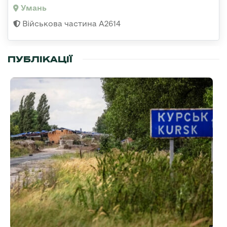
Умань
Військова частина А2614
ПУБЛІКАЦІЇ