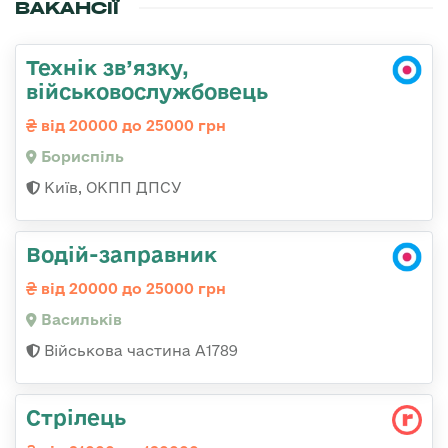
ВАКАНСІЇ
Технік зв’язку,
військовослужбовець
від 20000 до 25000 грн
Бориспіль
Київ, ОКПП ДПСУ
Водій-заправник
від 20000 до 25000 грн
Васильків
Військова частина А1789
Стрілець