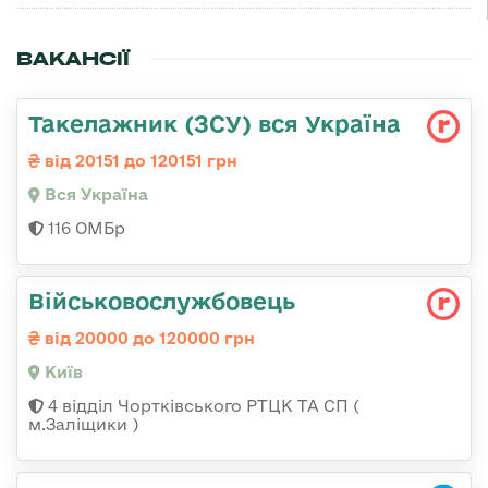
ВАКАНСІЇ
Такелажник (ЗСУ) вся Україна
від 20151 до 120151 грн
Вся Україна
116 ОМБр
Військовослужбовець
від 20000 до 120000 грн
Київ
4 відділ Чортківського РТЦК ТА СП (
м.Заліщики )