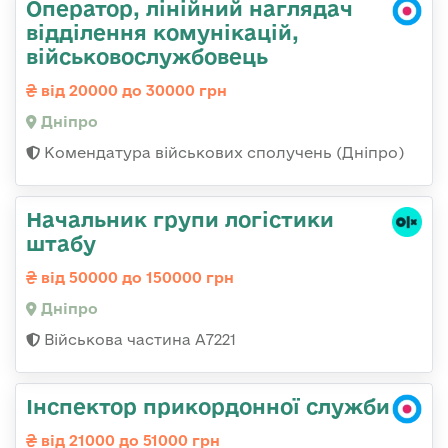
Оператор, лінійний наглядач
відділення комунікацій,
військовослужбовець
від 20000 до 30000 грн
Дніпро
Комендатура військових сполучень (Дніпро)
Начальник групи логістики
штабу
від 50000 до 150000 грн
Дніпро
Військова частина А7221
Інспектор прикордонної служби
від 21000 до 51000 грн