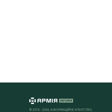
© 2018 - 2026, ІНФОРМАЦІЙНЕ АГЕНТСТВО,