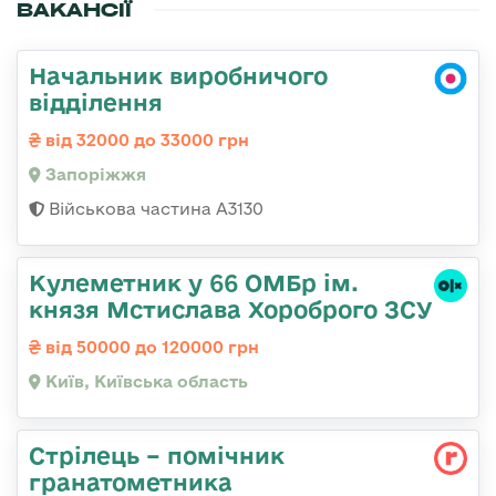
ВАКАНСІЇ
Начальник виробничого
відділення
від 32000 до 33000 грн
Запоріжжя
Військова частина А3130
Кулеметник у 66 ОМБр ім.
князя Мстислава Хороброго ЗСУ
від 50000 до 120000 грн
Київ, Київська область
Стрілець – помічник
гранатометника