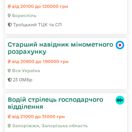
від 20100 до 120000 грн
Бориспіль
Троїцький ТЦК та СП
Старший навідник мінометного
розрахунку
від 20800 до 190000 грн
Вся Україна
23 ОМБр
Водій стрілець господарчого
відділення
від 21000 до 51000 грн
Запоріжжя, Запорізька область