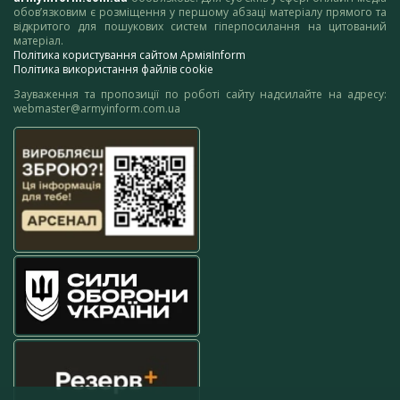
обов’язковим є розміщення у першому абзаці матеріалу прямого та
відкритого для пошукових систем гіперпосилання на цитований
матеріал.
Політика користування сайтом АрміяInform
Політика використання файлів cookie
Зауваження та пропозиції по роботі сайту надсилайте на адресу:
webmaster@armyinform.com.ua