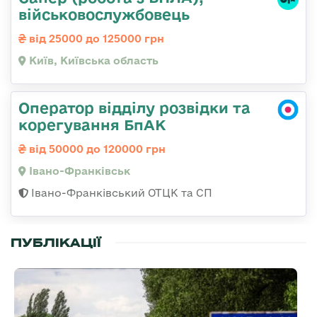
військовослужбовець
від 25000 до 125000 грн
Київ, Київська область
Оператор відділу розвідки та
корегування БпАК
від 50000 до 120000 грн
Івано-Франківськ
Івано-Франківський ОТЦК та СП
ПУБЛІКАЦІЇ