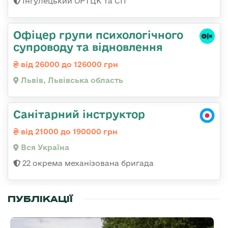
Інгулецький ОРТЦК та СП
Офіцер групи психологічного
супроводу та відновлення
від 26000 до 126000 грн
Львів, Львівська область
Санітарний інструктор
від 21000 до 190000 грн
Вся Україна
22 окрема механізована бригада
ПУБЛІКАЦІЇ