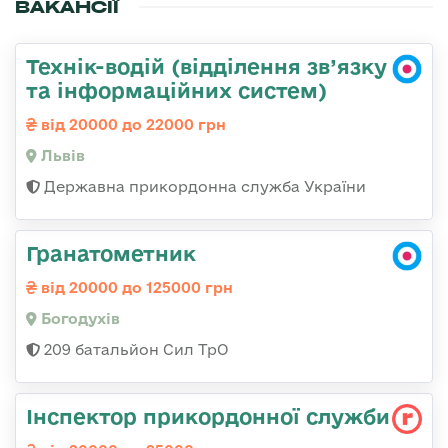
ВАКАНСІЇ
Технік-водій (відділення зв’язку
та інформаційних систем)
від 20000 до 22000 грн
Львів
Державна прикордонна служба України
Гранатометник
від 20000 до 125000 грн
Богодухів
209 батальйон Сил ТрО
Інспектор прикордонної служби