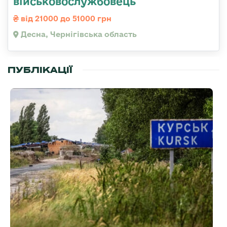
військовослужбовець
від 21000 до 51000 грн
Десна, Чернігівська область
ПУБЛІКАЦІЇ