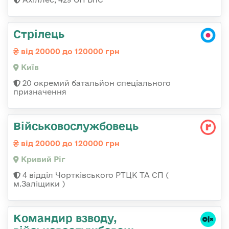
Стрілець
від 20000 до 120000 грн
Київ
20 окремий батальйон спеціального
призначення
Військовослужбовець
від 20000 до 120000 грн
Кривий Ріг
4 відділ Чортківського РТЦК ТА СП (
м.Заліщики )
Командир взводу,