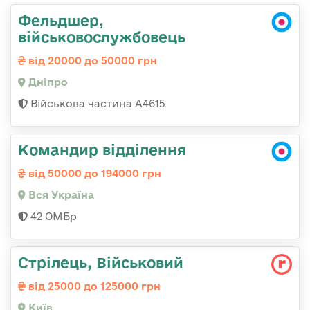
Фельдшер,
військовослужбовець
від 20000 до 50000 грн
Дніпро
Військова частина А4615
Командир відділення
від 50000 до 194000 грн
Вся Україна
42 ОМБр
Стрілець, Військовий
від 25000 до 125000 грн
Київ