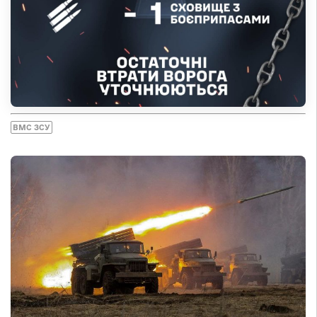
ВМС ЗСУ