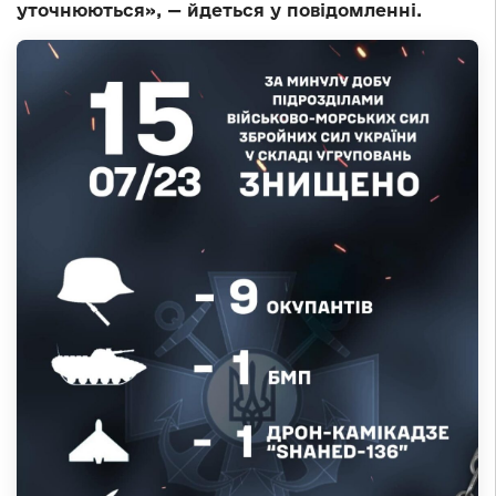
уточнюються», — йдеться у повідомленні.