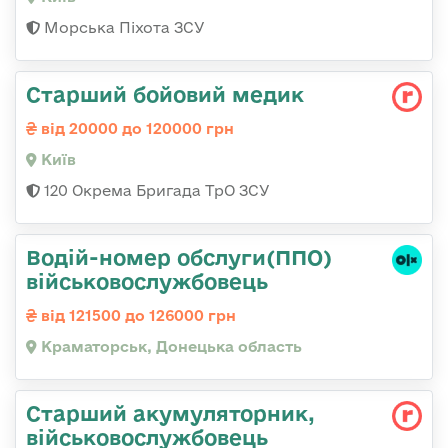
Морська Піхота ЗСУ
Старший бойовий медик
від 20000 до 120000 грн
Київ
120 Окрема Бригада ТрО ЗСУ
Водій-номер обслуги(ППО)
військовослужбовець
від 121500 до 126000 грн
Краматорськ, Донецька область
Старший акумуляторник,
військовослужбовець