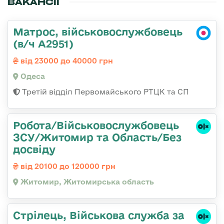
ВАКАНСІЇ
Матрос, військовослужбовець
(в/ч А2951)
від 23000 до 40000 грн
Одеса
Третій відділ Первомайського РТЦК та СП
Робота/Військовослужбовець
ЗСУ/Житомир та Область/Без
досвіду
від 20100 до 120000 грн
Житомир, Житомирська область
Стрілець, Військова служба за