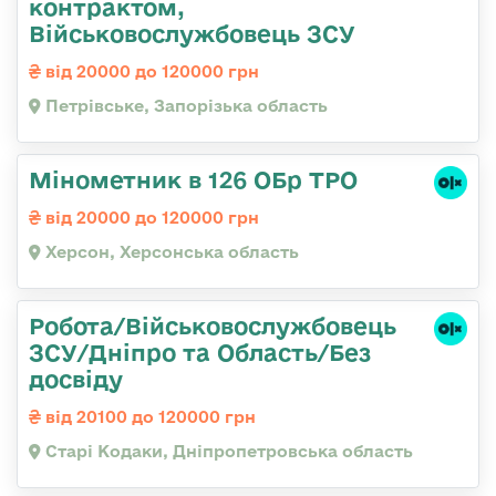
контрактом,
Військовослужбовець ЗСУ
від 20000 до 120000 грн
Петрівське, Запорізька область
Мінометник в 126 ОБр ТРО
від 20000 до 120000 грн
Херсон, Херсонська область
Робота/Військовослужбовець
ЗСУ/Дніпро та Область/Без
досвіду
від 20100 до 120000 грн
Старі Кодаки, Дніпропетровська область