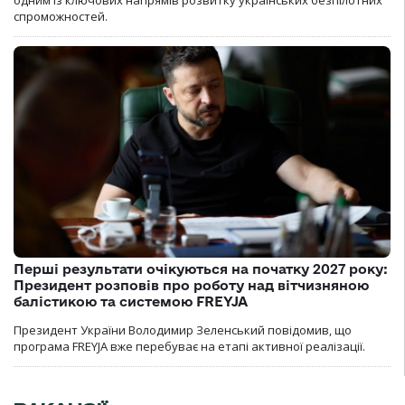
спроможностей.
Перші результати очікуються на початку 2027 року:
Президент розповів про роботу над вітчизняною
балістикою та системою FREYJA
Президент України Володимир Зеленський повідомив, що
програма FREYJA вже перебуває на етапі активної реалізації.