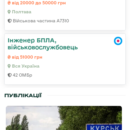
від 20000 до 50000 грн
Полтава
Військова частина А7310
Інженер БПЛА,
військовослужбовець
від 51000 грн
Вся Україна
42 ОМБр
ПУБЛІКАЦІЇ