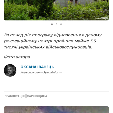
За понад рік програму відновлення в даному
рекреаційному центрі пройшли майже 3,5
тисячі українських військовослужбовців.
Фото автора
ОКСАНА ІВАНЕЦЬ
Кореспондент АрміяInform
РЕАБІЛІТАЦІЯ
ХАРКІВЩИНА