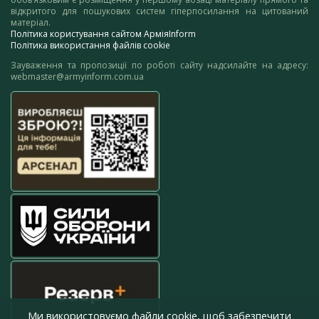
відкритого для пошукових систем гіперпосилання на цитований
матеріал.
Політика користування сайтом АрміяInform
Політика використання файлів cookie
Зауваження та пропозиції по роботі сайту надсилайте на адресу:
webmaster@armyinform.com.ua
Ми використовуємо файли cookie, щоб забезпечити