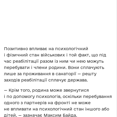
Позитивно впливає на психологічний
і фізичний стан військових і той факт, що під
час реабілітації разом із ним чи нею можуть
перебувати і члени родини. Вони сплачують
лише за проживання в санаторії — решту
заходів реабілітації сплачує держава.
— Крім того, родина може звернутися
і по допомогу психологів, оскільки перебування
одного з партнерів на фронті не може
не впливати на психологічний стан іншого або
дітей, — зазначає Максим Байда.