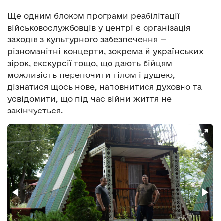
Ще одним блоком програми реабілітації
військовослужбовців у центрі є організація
заходів з культурного забезпечення —
різноманітні концерти, зокрема й українських
зірок, екскурсії тощо, що дають бійцям
можливість перепочити тілом і душею,
дізнатися щось нове, наповнитися духовно та
усвідомити, що під час війни життя не
закінчується.