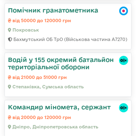
Помічник гранатометника
від 50000 до 120000 грн
Покровськ
Бахмутський ОБ ТрО (Військова частина А7270)
Водій у 155 окремий батальйон
територіальної оборони
від 21000 до 51000 грн
Степанівка, Сумська область
Командир міномета, сержант
від 20000 до 120000 грн
Дніпро, Дніпропетровська область