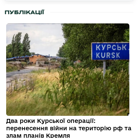
ПУБЛІКАЦІЇ
Два роки Курської операції:
перенесення війни на територію рф та
злам планів Кремля