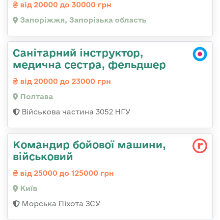
від 20000 до 30000 грн
Запоріжжя, Запорізька область
Санітарний інструктор,
медична сестра, фельдшер
від 20000 до 23000 грн
Полтава
Військова частина 3052 НГУ
Командиp бойової машини,
військовий
від 25000 до 125000 грн
Київ
Морська Піхота ЗСУ