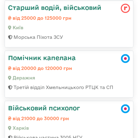
Старший водій, військовий
від 25000 до 125000 грн
Київ
Морська Піхота ЗСУ
Помічник капелана
від 20000 до 120000 грн
Деражня
Третій відділ Хмельницького РТЦК та СП
Військовий психолог
від 21000 до 30000 грн
Харків
Військова частина 3005 НГУ