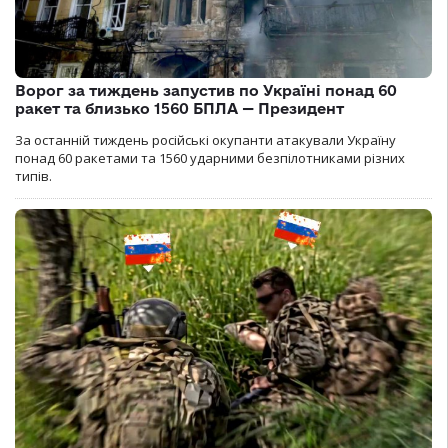
Ворог за тиждень запустив по Україні понад 60
ракет та близько 1560 БПЛА — Президент
За останній тиждень російські окупанти атакували Україну
понад 60 ракетами та 1560 ударними безпілотниками різних
типів.