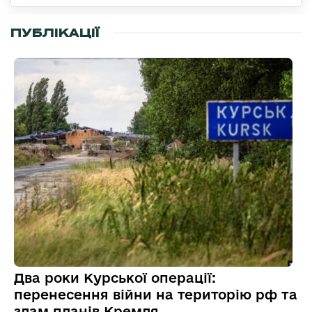
ПУБЛІКАЦІЇ
Два роки Курської операції:
перенесення війни на територію рф та
злам планів Кремля