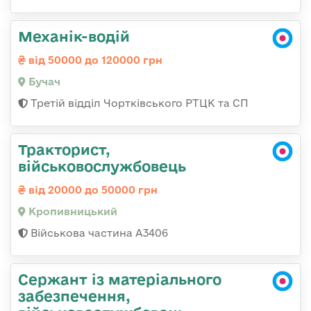
Механік-водій
від 50000 до 120000 грн
Бучач
Третій відділ Чортківського РТЦК та СП
Тракторист,
військовослужбовець
від 20000 до 50000 грн
Кропивницький
Військова частина А3406
Сержант із матеріального
забезпечення,