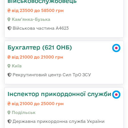
військовослужбовець
від 23500 до 58500 грн
Кам'янка-Бузька
Військова частина А4623
Бухгалтер (621 ОНБ)
від 21000 до 21000 грн
Київ
Рекрутинговий центр Сил ТрО ЗСУ
Інспектор прикордонної служби
від 21000 до 25000 грн
Подільськ
Державна прикордонна служба України