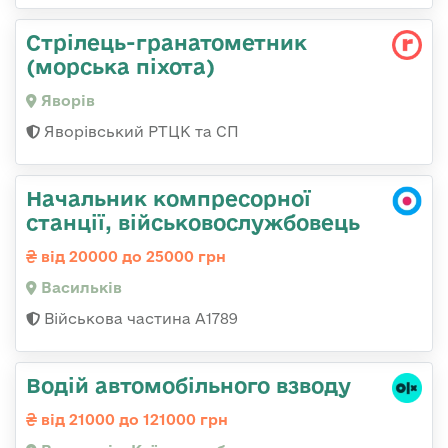
Стрілець-гранатометник
(морська піхота)
Яворів
Яворівський РТЦК та СП
Начальник компресорної
станції, військовослужбовець
від 20000 до 25000 грн
Васильків
Військова частина А1789
Водій автомобільного взводу
від 21000 до 121000 грн