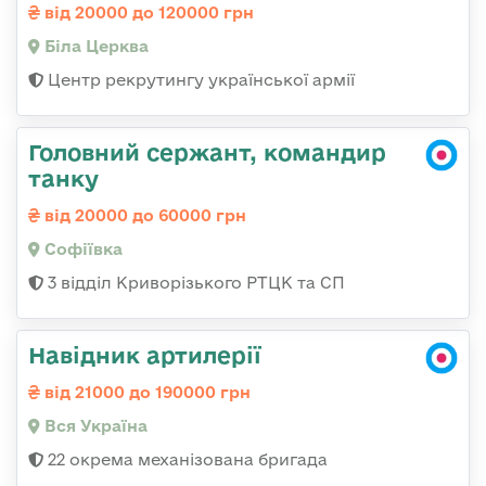
від 20000 до 120000 грн
Біла Церква
Центр рекрутингу української армії
Головний сержант, командир
танку
від 20000 до 60000 грн
Софіївка
3 відділ Криворізького РТЦК та СП
Навідник артилерії
від 21000 до 190000 грн
Вся Україна
22 окрема механізована бригада