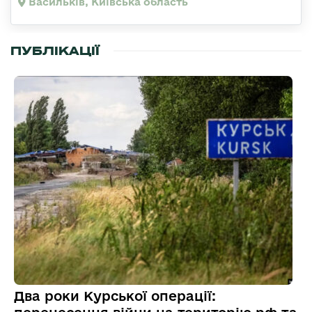
Васильків, Київська область
ПУБЛІКАЦІЇ
Два роки Курської операції: