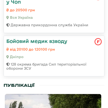
у Чоп
до 20500 грн
Вся Україна
Державна прикордонна служба України
Бойовий медик взводу
від 20100 до 120100 грн
Дніпро
128 окрема бригада Сил територіальної
оборони ЗСУ
ПУБЛІКАЦІЇ