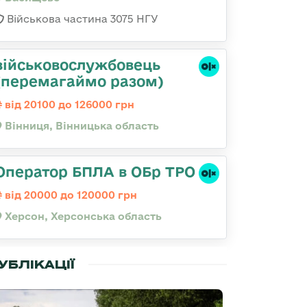
Військова частина 3075 НГУ
військовослужбовець
(перемагаймо разом)
від 20100 до 126000 грн
Вінниця, Вінницька область
Оператор БПЛА в ОБр ТРО
від 20000 до 120000 грн
Херсон, Херсонська область
УБЛІКАЦІЇ