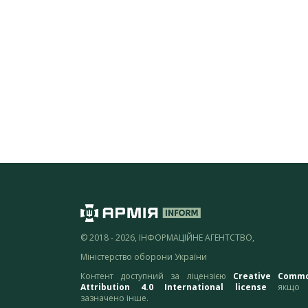
© 2018 - 2026, ІНФОРМАЦІЙНЕ АГЕНТСТВО,
Міністерство оборони України
Контент доступний за ліцензією
Creative Comm
Attribution 4.0 International license
якщо 
зазначено інше.