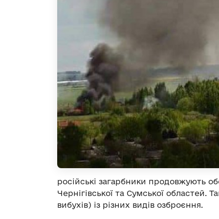
російські загарбники продовжують об
Чернігівської та Сумської областей. Та
вибухів) із різних видів озброєння.