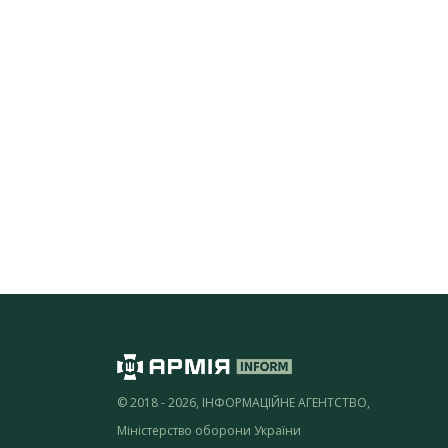
© 2018 - 2026, ІНФОРМАЦІЙНЕ АГЕНТСТВО,
Міністерство оборони України