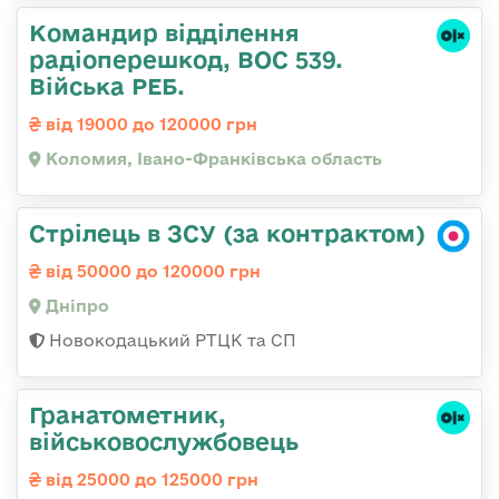
Командир відділення
радіоперешкод, ВОС 539.
Війська РЕБ.
від 19000 до 120000 грн
Коломия, Івано-Франківська область
Стрілець в ЗСУ (за контрактом)
від 50000 до 120000 грн
Дніпро
Новокодацький РТЦК та СП
Гранатометник,
військовослужбовець
від 25000 до 125000 грн