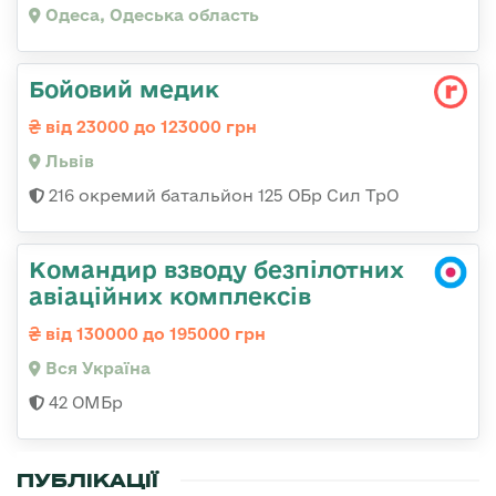
Одеса, Одеська область
Бойовий медик
від 23000 до 123000 грн
Львів
216 окремий батальйон 125 ОБр Сил ТрО
Командир взводу безпілотних
авіаційних комплексів
від 130000 до 195000 грн
Вся Україна
42 ОМБр
ПУБЛІКАЦІЇ