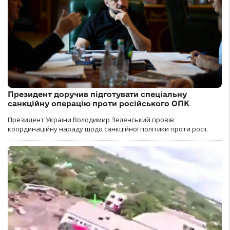
Президент доручив підготувати спеціальну
санкційну операцію проти російського ОПК
Президент України Володимир Зеленський провів
координаційну нараду щодо санкційної політики проти росії.