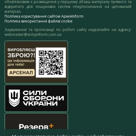
обов’язковим є розміщення у першому абзаці матеріалу прямого та
відкритого для пошукових систем гіперпосилання на цитований
матеріал.
Політика користування сайтом АрміяInform
Політика використання файлів cookie
Зауваження та пропозиції по роботі сайту надсилайте на адресу:
webmaster@armyinform.com.ua