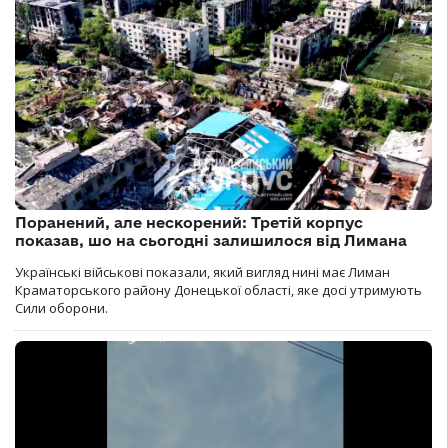
Поранений, але нескорений: Третій корпус
показав, шо на сьогодні залишилося від Лимана
Українські військові показали, який вигляд нині має Лиман
Краматорського району Донецької області, яке досі утримують
Сили оборони.