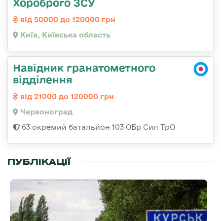
Хороброго ЗСУ
від 50000 до 120000 грн
Київ, Київська область
Навідник гранатометного
відділення
від 21000 до 120000 грн
Червоноград
63 окремий батальйон 103 ОБр Сил ТрО
ПУБЛІКАЦІЇ