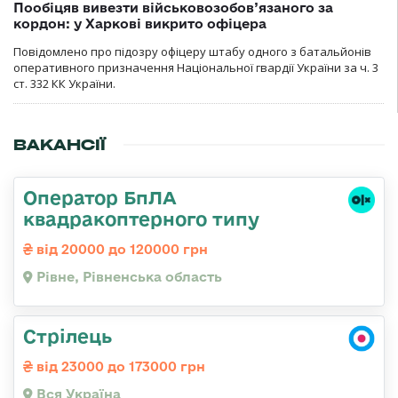
Пообіцяв вивезти військовозобов’язаного за
кордон: у Харкові викрито офіцера
Повідомлено про підозру офіцеру штабу одного з батальйонів
оперативного призначення Національної гвардії України за ч. 3
ст. 332 КК України.
ВАКАНСІЇ
Оператор БпЛА
квадракоптерного типу
від 20000 до 120000 грн
Рівне, Рівненська область
Стрілець
від 23000 до 173000 грн
Вся Україна