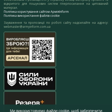
відкритого для пошукових систем гіперпосилання на цитований
матеріал.
Політика користування сайтом АрміяInform
Політика використання файлів cookie
Зауваження та пропозиції по роботі сайту надсилайте на адресу:
webmaster@armyinform.com.ua
Ми використовуємо файли cookie, щоб забезпечити