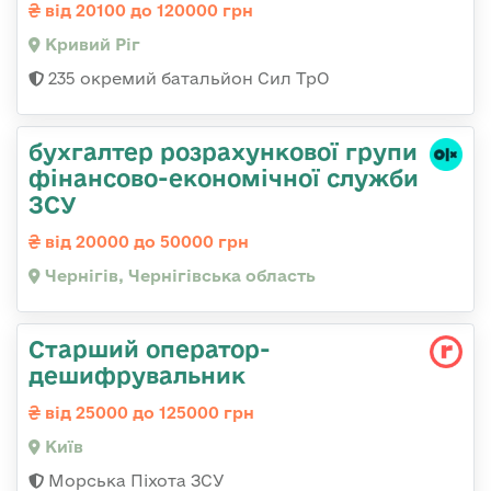
від 20100 до 120000 грн
Кривий Ріг
235 окремий батальйон Сил ТрО
бухгалтер розрахункової групи
фінансово-економічної служби
ЗСУ
від 20000 до 50000 грн
Чернігів, Чернігівська область
Старший оператор-
дешифрувальник
від 25000 до 125000 грн
Київ
Морська Піхота ЗСУ