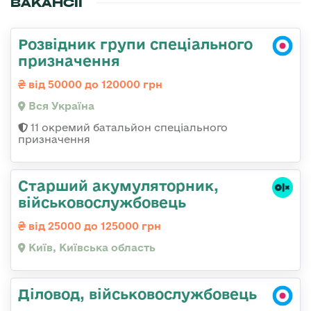
ВАКАНСІЇ
Розвідник групи спеціального
призначення
від 50000 до 120000 грн
Вся Україна
11 окремий батальйон спеціального
призначення
Старший акумуляторник,
військовослужбовець
від 25000 до 125000 грн
Київ, Київська область
Діловод, військовослужбовець