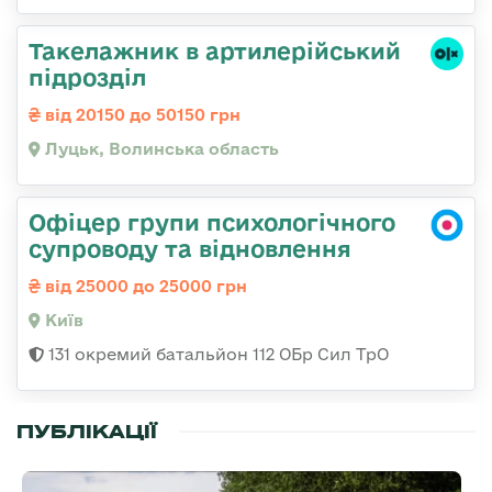
Такелажник в артилерійський
підрозділ
від 20150 до 50150 грн
Луцьк, Волинська область
Офіцер групи психологічного
супроводу та відновлення
від 25000 до 25000 грн
Київ
131 окремий батальйон 112 ОБр Сил ТрО
ПУБЛІКАЦІЇ