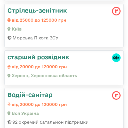
Стpілець-зенітник
від 25000 до 125000 грн
Київ
Морська Піхота ЗСУ
старший розвідник
від 20000 до 120000 грн
Херсон, Херсонська область
Водій-санітар
від 20000 до 120000 грн
Вся Україна
92 окремий батальйон підтримки