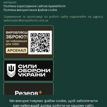
матеріал.
Політика користування сайтом АрміяInform
Політика використання файлів cookie
Зауваження та пропозиції по роботі сайту надсилайте на адресу:
webmaster@armyinform.com.ua
Ми використовуємо файли cookie, щоб забезпечити
вам найкращий досвід роботи на нашому сайті.