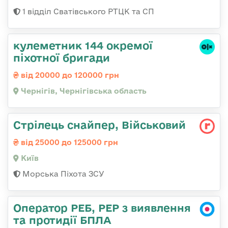
1 відділ Сватівського РТЦК та СП
кулеметник 144 окремої
піхотної бригади
від 20000 до 120000 грн
Чернігів, Чернігівська область
Стрілець снайпер, Військовий
від 25000 до 125000 грн
Київ
Морська Піхота ЗСУ
Оператор РЕБ, РЕР з виявлення
та протидії БПЛА