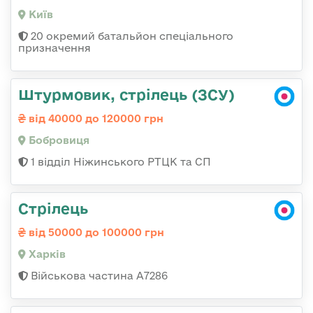
Київ
20 окремий батальйон спеціального
призначення
Штурмовик, стрілець (ЗСУ)
від 40000 до 120000 грн
Бобровиця
1 відділ Ніжинського РТЦК та СП
Стрілець
від 50000 до 100000 грн
Харків
Військова частина А7286