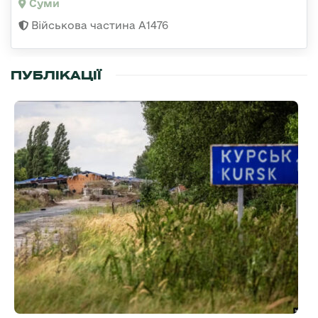
Суми
Військова частина А1476
ПУБЛІКАЦІЇ