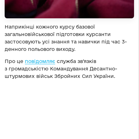
Наприкінці кожного курсу базової
загальновійськової підготовки курсанти
застосовують усі знання та навички під час 3-
денного польового виходу.
Про це
повідомляє
служба зв’язків
з громадськістю Командування Десантно-
штурмових військ Збройних Сил України.