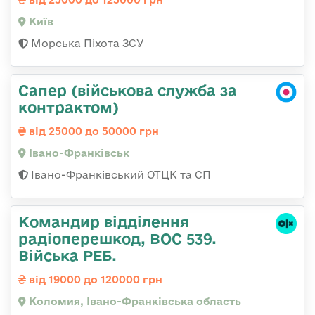
Київ
Морська Піхота ЗСУ
Сапер (військова служба за
контрактом)
від 25000 до 50000 грн
Івано-Франківськ
Івано-Франківський ОТЦК та СП
Командир відділення
радіоперешкод, ВОС 539.
Війська РЕБ.
від 19000 до 120000 грн
Коломия, Івано-Франківська область