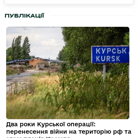
ПУБЛІКАЦІЇ
Два роки Курської операції:
перенесення війни на територію рф та