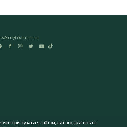
ess@armyinform.com.ua
ючи користуватися сайтом, ви погоджуєтесь на