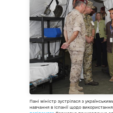
Пані міністр зустрілася з українськи
навчання в Іспанії щодо використання