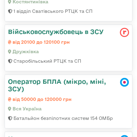
Костянтинівка
1 відділ Сватівського РТЦК та СП
Військовослужбовець в ЗСУ
від 20100 до 120100 грн
Дружківка
Старобільський РТЦК та СП
Оператор БПЛА (мікро, міні,
ЗСУ)
від 50000 до 120000 грн
Вся Україна
Батальйон безпілотних систем 154 ОМБр