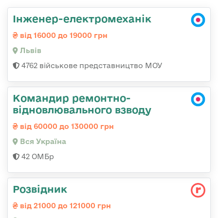
Інженер-електромеханік
від 16000 до 19000 грн
Львів
4762 військове представництво МОУ
Командир ремонтно-
відновлювального взводу
від 60000 до 130000 грн
Вся Україна
42 ОМБр
Розвідник
від 21000 до 121000 грн