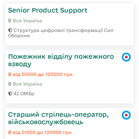
Senior Product Support
Вся Україна
Структура цифрової трансформації Сил
Оборони
Пожежник відділу пожежного
взводу
від 50000 до 120000 грн
Вся Україна
42 ОМБр
Старший стрілець-оператор,
військовослужбовець
від 21000 до 120000 грн