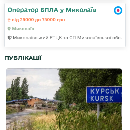
Оператор БПЛА у Миколаїв
від 25000 до 75000 грн
Миколаїв
Миколаївський РТЦК та СП Миколаївської обл.
ПУБЛІКАЦІЇ