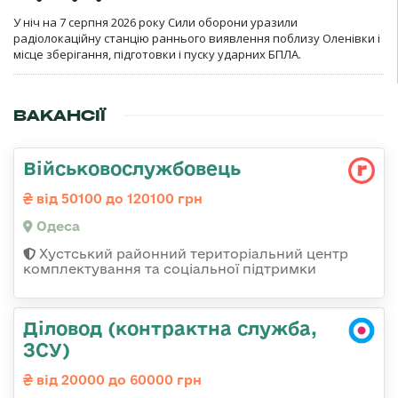
У ніч на 7 серпня 2026 року Сили оборони уразили
радіолокаційну станцію раннього виявлення поблизу Оленівки і
місце зберігання, підготовки і пуску ударних БПЛА.
ВАКАНСІЇ
Військовослужбовець
від 50100 до 120100 грн
Одеса
Хустський районний територіальний центр
комплектування та соціальної підтримки
Діловод (контрактна служба,
ЗСУ)
від 20000 до 60000 грн