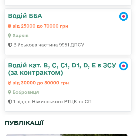
Водій ББА
від 25000 до 70000 грн
Харків
Військова частина 9951 ДПСУ
Водій кат. В, С, С1, D1, D, E в ЗСУ
(за контрактом)
від 30000 до 80000 грн
Бобровиця
1 відділ Ніжинського РТЦК та СП
ПУБЛІКАЦІЇ