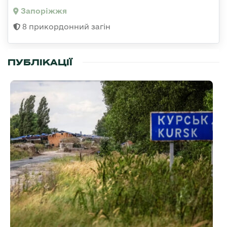
Запоріжжя
8 прикордонний загін
ПУБЛІКАЦІЇ