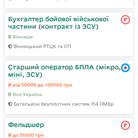
Бухгалтер бойової військової
частини (контракт із ЗСУ)
Вінниця
Вінницький РТЦК та СП
Старший оператор БПЛА (мікро,
міні, ЗСУ)
від 50000 до 120000 грн
Вся Україна
Батальйон безпілотних систем 154 ОМБр
Фельдшер
до 51000 грн