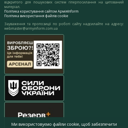
відкритого для пошукових систем гіперпосилання на цитований
матеріал.
Політика користування сайтом АрміяInform
Політика використання файлів cookie
Зауваження та пропозиції по роботі сайту надсилайте на адресу:
webmaster@armyinform.com.ua
Ми використовуємо файли cookie, щоб забезпечити