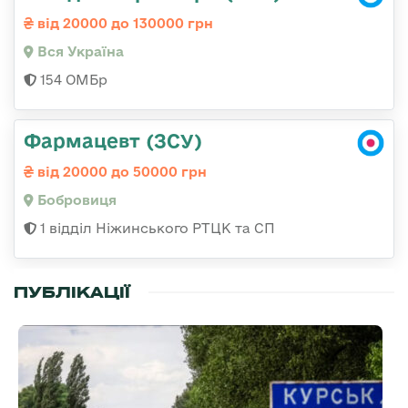
від 20000 до 130000 грн
Вся Україна
154 ОМБр
Фармацевт (ЗСУ)
від 20000 до 50000 грн
Бобровиця
1 відділ Ніжинського РТЦК та СП
ПУБЛІКАЦІЇ