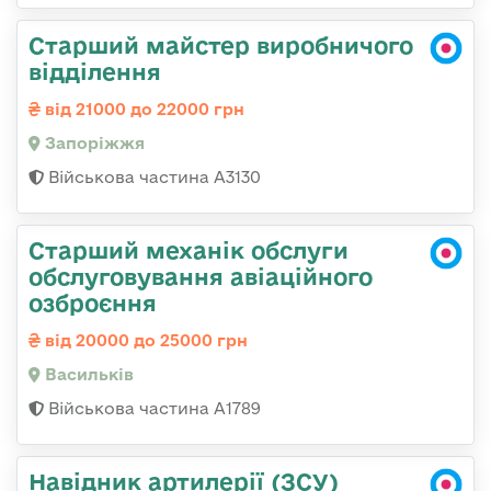
Старший майстер виробничого
відділення
від 21000 до 22000 грн
Запоріжжя
Військова частина А3130
Старший механік обслуги
обслуговування авіаційного
озброєння
від 20000 до 25000 грн
Васильків
Військова частина А1789
Навідник артилерії (ЗСУ)