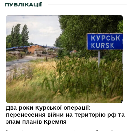
ПУБЛІКАЦІЇ
Два роки Курської операції:
перенесення війни на територію рф та
злам планів Кремля