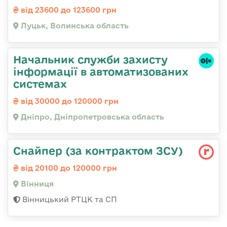
від 23600 до 123600 грн
Луцьк, Волинська область
Начальник служби захисту
інформації в автоматизованих
системах
від 30000 до 120000 грн
Дніпро, Дніпропетровська область
Снайпер (за контрактом ЗСУ)
від 20100 до 120000 грн
Вінниця
Вінницький РТЦК та СП