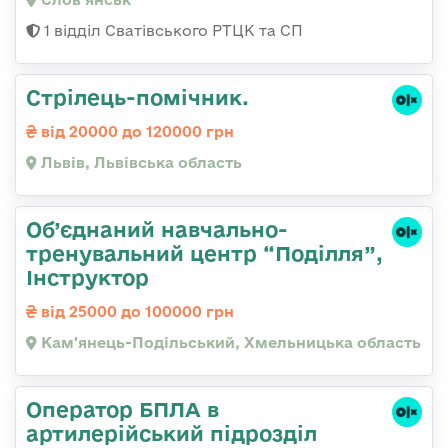
1 відділ Сватівського РТЦК та СП
Стрілець-помічник.
від 20000 до 120000 грн
Львів, Львівська область
Об’єднаний навчально-
тренувальний центр “Поділля”,
Інструктор
від 25000 до 100000 грн
Кам'янець-Подільський, Хмельницька область
Оператор БПЛА в
артилерійський підрозділ