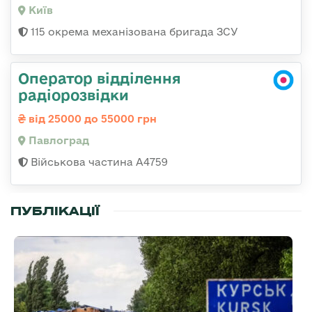
Київ
115 окрема механізована бригада ЗСУ
Оператор відділення
радіорозвідки
від 25000 до 55000 грн
Павлоград
Військова частина А4759
ПУБЛІКАЦІЇ