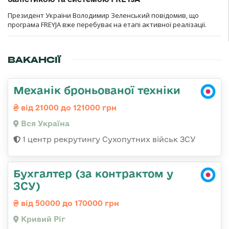
Президент України Володимир Зеленський повідомив, що
програма FREYJA вже перебуває на етапі активної реалізації.
ВАКАНСІЇ
Механік броньованої техніки
від 21000 до 121000 грн
Вся Україна
1 центр рекрутингу Сухопутних військ ЗСУ
Бухгалтер (за контрактом у
ЗСУ)
від 50000 до 170000 грн
Кривий Ріг