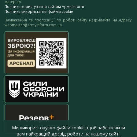
матеріал.
Політика користування сайтом АрміяInform
Політика використання файлів cookie
Зауваження та пропозиції по роботі сайту надсилайте на адресу:
webmaster@armyinform.com.ua
Ми використовуємо файли cookie, щоб забезпечити
вам найкращий досвід роботи на нашому сайті.