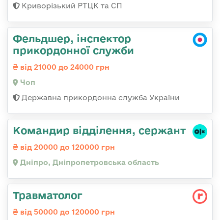
Криворізький РТЦК та СП
Фельдшер, інспектор
прикордонної служби
від 21000 до 24000 грн
Чоп
Державна прикордонна служба України
Командир відділення, сержант
від 20000 до 120000 грн
Дніпро, Дніпропетровська область
Травматолог
від 50000 до 120000 грн