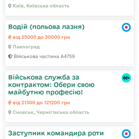
Київ, Київська область
Водій (польова лазня)
від 25000 до 30000 грн
Павлоград
Військова частина А4759
Військова служба за
контрактом: Обери свою
майбутню професію!
від 21300 до 121200 грн
Сновськ, Чернігівська область
Заступник командира роти