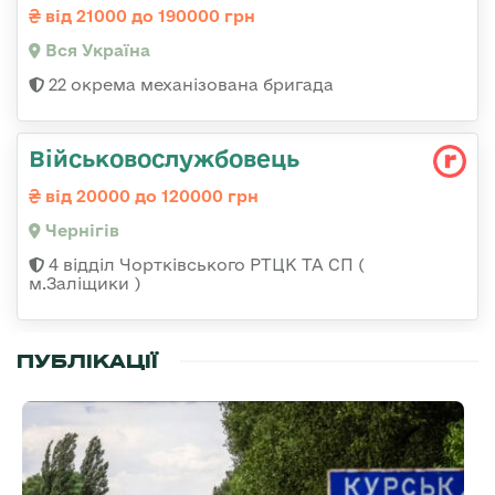
від 21000 до 190000 грн
Вся Україна
22 окрема механізована бригада
Військовослужбовець
від 20000 до 120000 грн
Чернігів
4 відділ Чортківського РТЦК ТА СП (
м.Заліщики )
ПУБЛІКАЦІЇ