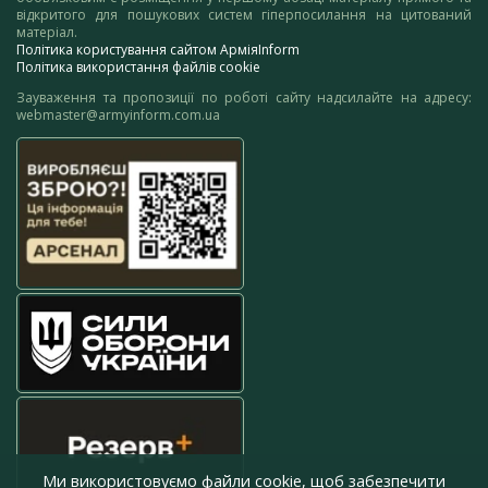
відкритого для пошукових систем гіперпосилання на цитований
матеріал.
Політика користування сайтом АрміяInform
Політика використання файлів cookie
Зауваження та пропозиції по роботі сайту надсилайте на адресу:
webmaster@armyinform.com.ua
Ми використовуємо файли cookie, щоб забезпечити