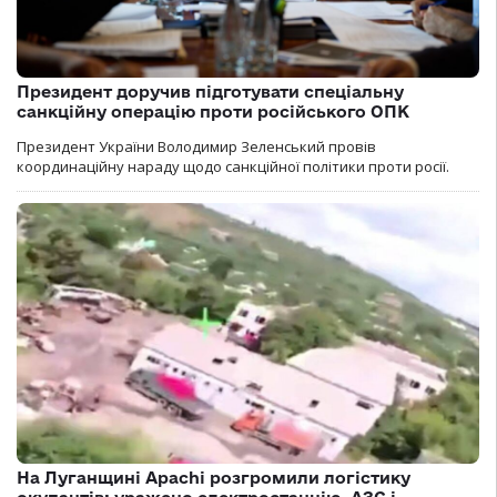
Президент доручив підготувати спеціальну
санкційну операцію проти російського ОПК
Президент України Володимир Зеленський провів
координаційну нараду щодо санкційної політики проти росії.
На Луганщині Apachi розгромили логістику