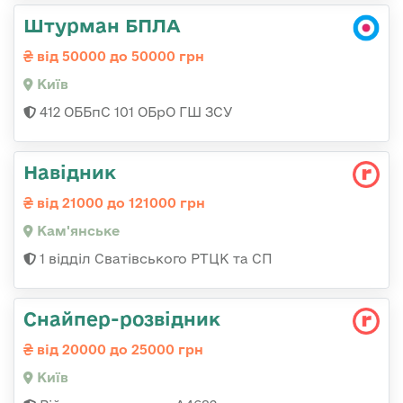
Штурман БПЛА
від 50000 до 50000 грн
Київ
412 ОББпС 101 ОБрО ГШ ЗСУ
Навідник
від 21000 до 121000 грн
Кам'янське
1 відділ Сватівського РТЦК та СП
Снайпер-розвідник
від 20000 до 25000 грн
Київ