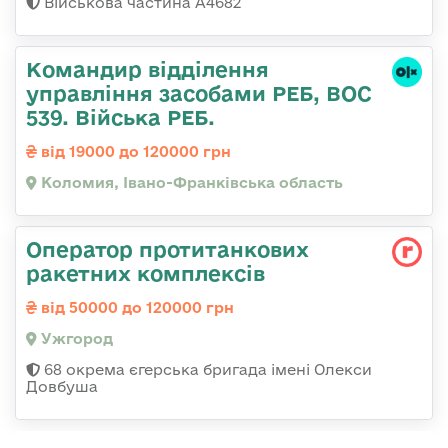
Військова частина А4682
Командир відділення
управління засобами РЕБ, ВОС
539. Війська РЕБ.
від 19000 до 120000 грн
Коломия, Івано-Франківська область
Оператор протитанкових
ракетних комплексів
від 50000 до 120000 грн
Ужгород
68 окрема єгерська бригада імені Олекси
Довбуша