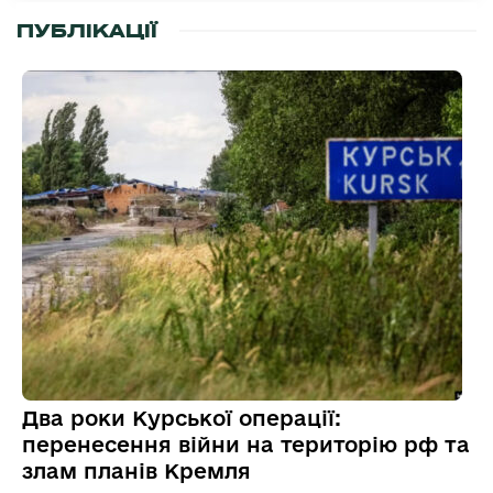
ПУБЛІКАЦІЇ
Два роки Курської операції:
перенесення війни на територію рф та
злам планів Кремля