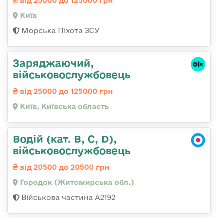
від 25000 до 125000 грн
Київ
Морська Піхота ЗСУ
Заряджаючий,
військовослужбовець
від 25000 до 125000 грн
Київ, Київська область
Водій (кат. B, C, D),
військовослужбовець
від 20500 до 20500 грн
Городок (Житомирська обл.)
Військова частина А2192