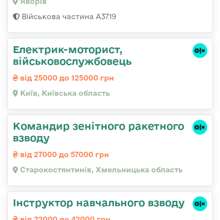
Яворів
Військова частина А3719
Електрик-моторист,
військовослужбовець
від 25000 до 125000 грн
Київ, Київська область
Командир зенітного ракетного
взводу
від 27000 до 57000 грн
Старокостянтинів, Хмельницька область
Інструктор навчального взводу
від 22000 до 42000 грн