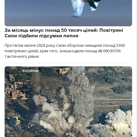
За місяць мінус понад 50 тисяч цілей: Повітряні
Сили підбили підсумки липня
Протягом липня 2026 року Cили оборони знищили понад 5300
повітряних цілей, крім того, знешкодили понад 48 000 БПЛА
тактичного рівня.