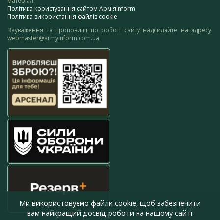
матеріал.
Політика користування сайтом АрміяInform
Політика використання файлів cookie
Зауваження та пропозиції по роботі сайту надсилайте на адресу:
webmaster@armyinform.com.ua
Ми використовуємо файли cookie, щоб забезпечити
вам найкращий досвід роботи на нашому сайті.