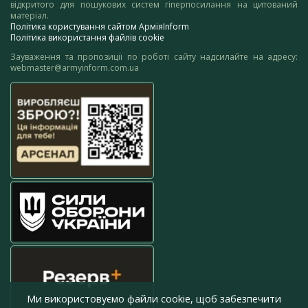
відкритого для пошукових систем гіперпосилання на цитований
матеріал.
Політика користування сайтом АрміяInform
Політика використання файлів cookie
Зауваження та пропозиції по роботі сайту надсилайте на адресу:
webmaster@armyinform.com.ua
Ми використовуємо файли cookie, щоб забезпечити