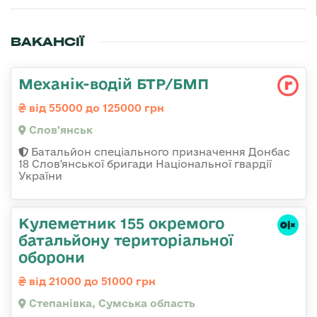
ВАКАНСІЇ
Механік-водій БТР/БМП
від 55000 до 125000 грн
Слов'янськ
Батальйон спеціального призначення Донбас
18 Слов'янської бригади Національної гвардії
України
Кулеметник 155 окремого
батальйону територіальної
оборони
від 21000 до 51000 грн
Степанівка, Сумська область