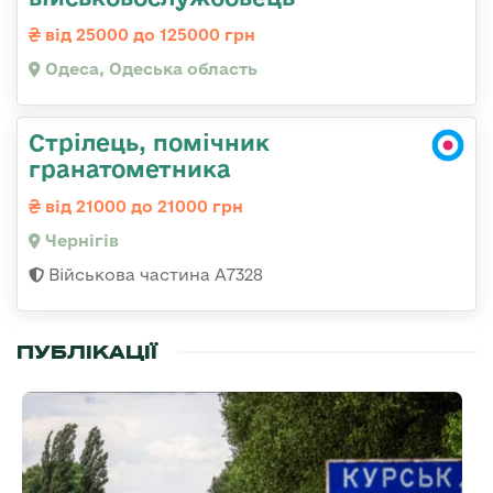
від 25000 до 125000 грн
Одеса, Одеська область
Стрілець, помічник
гранатометника
від 21000 до 21000 грн
Чернігів
Військова частина А7328
ПУБЛІКАЦІЇ