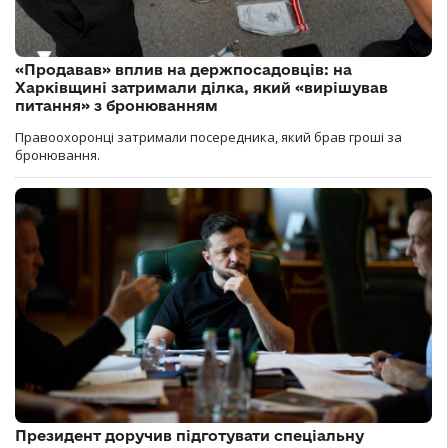
«Продавав» вплив на держпосадовців: на
Харківщині затримали ділка, який «вирішував
питання» з бронюванням
Правоохоронці затримали посередника, який брав гроші за
бронювання.
Президент доручив підготувати спеціальну