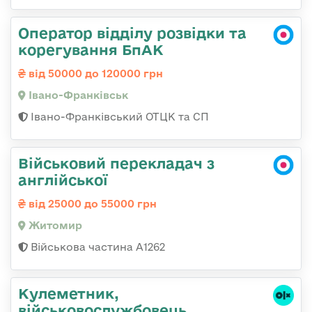
Оператор відділу розвідки та
корегування БпАК
від 50000 до 120000 грн
Івано-Франківськ
Івано-Франківський ОТЦК та СП
Військовий перекладач з
англійської
від 25000 до 55000 грн
Житомир
Військова частина А1262
Кулеметник,
військовослужбовець