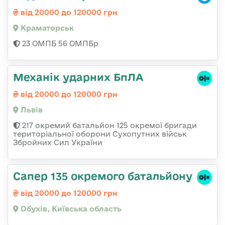
від 20000 до 120000 грн
Краматорськ
23 ОМПБ 56 ОМПБр
Механік ударних БпЛА
від 20000 до 120000 грн
Львів
217 окремий батальйон 125 окремої бригади
територіальної оборони Сухопутних військ
Збройних Сил України
Сапер 135 окремого батальйону
від 20000 до 120000 грн
Обухів, Київська область