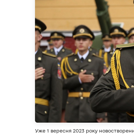
Уже 1 вересня 2023 року новостворени