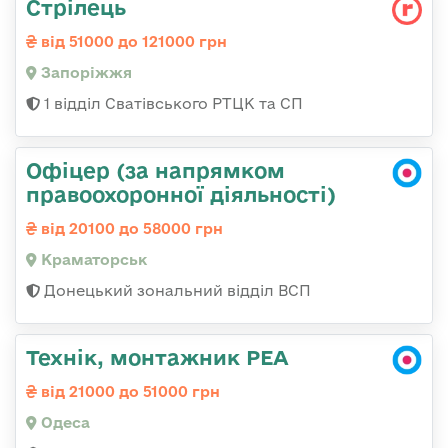
Стрілець
від 51000 до 121000 грн
Запоріжжя
1 відділ Сватівського РТЦК та СП
Офіцер (за напрямком
правоохоронної діяльності)
від 20100 до 58000 грн
Краматорськ
Донецький зональний відділ ВСП
Технік, монтажник РЕА
від 21000 до 51000 грн
Одеса