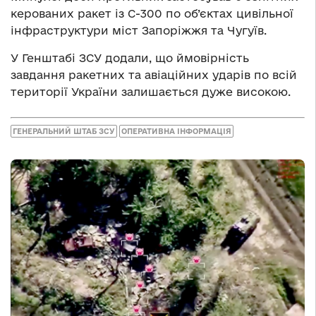
керованих ракет із С-300 по об’єктах цивільної
інфраструктури міст Запоріжжя та Чугуїв.
У Генштабі ЗСУ додали, що ймовірність
завдання ракетних та авіаційних ударів по всій
території України залишається дуже високою.
ГЕНЕРАЛЬНИЙ ШТАБ ЗСУ
ОПЕРАТИВНА ІНФОРМАЦІЯ