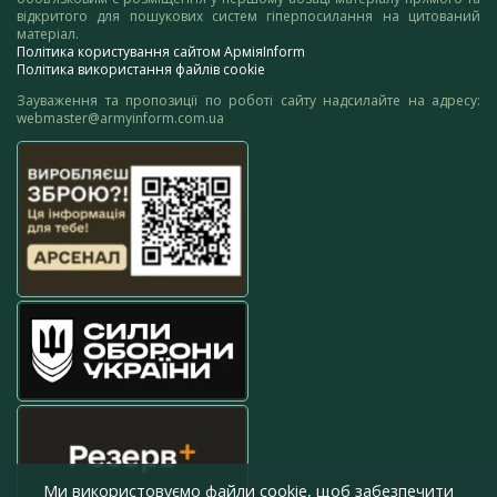
відкритого для пошукових систем гіперпосилання на цитований
матеріал.
Політика користування сайтом АрміяInform
Політика використання файлів cookie
Зауваження та пропозиції по роботі сайту надсилайте на адресу:
webmaster@armyinform.com.ua
Ми використовуємо файли cookie, щоб забезпечити