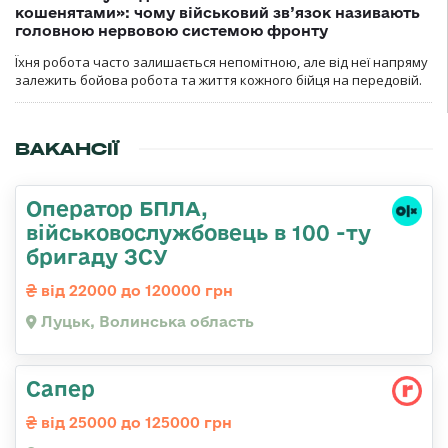
кошенятами»: чому військовий зв’язок називають
головною нервовою системою фронту
Їхня робота часто залишається непомітною, але від неї напряму
залежить бойова робота та життя кожного бійця на передовій.
ВАКАНСІЇ
Оператор БПЛА,
військовослужбовець в 100 -ту
бригаду ЗСУ
від 22000 до 120000 грн
Луцьк, Волинська область
Сапер
від 25000 до 125000 грн