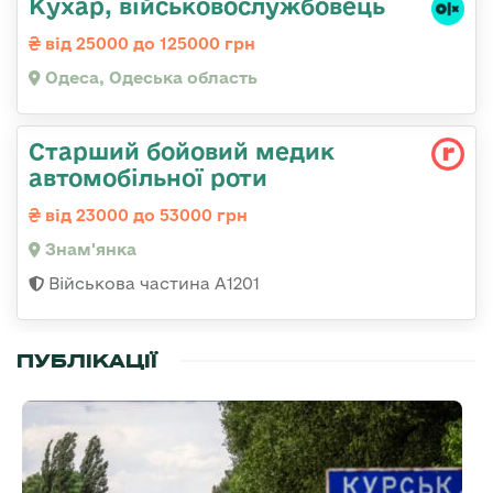
Кухар, військовослужбовець
від 25000 до 125000 грн
Одеса, Одеська область
Старший бойовий медик
автомобільної роти
від 23000 до 53000 грн
Знам'янка
Військова частина А1201
ПУБЛІКАЦІЇ